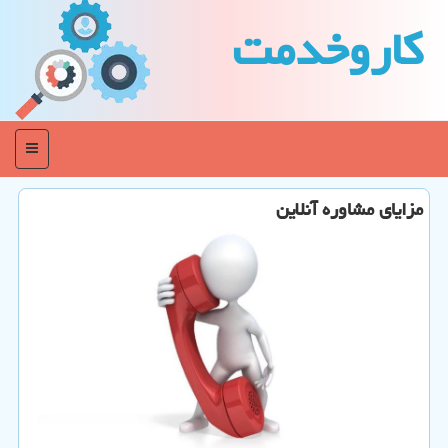
كاروخدمت
منو
مزایای مشاوره آنلاین