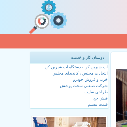
دوستان کار و خدمت
آب شیرین کن - دستگاه آب شیرین کن
انتخابات مجلس ، کاندیدای مجلس
خرید و فروش خودرو
شرکت صنعتی سخت پوشش
طراحی سایت
فیش حج
قیمت بیسیم