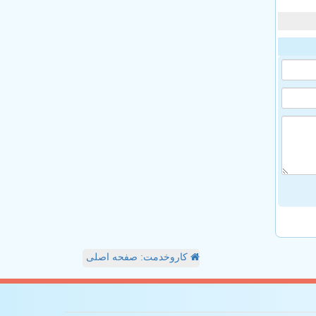
کاروخدمت: صفحه اصلی