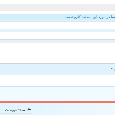
ما در مورد این مطلب کاروخدمت
صفحات كاروخدمت