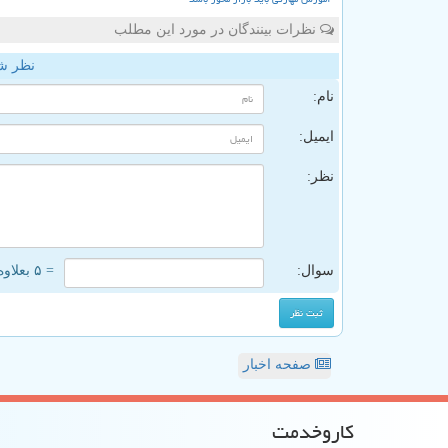
نظرات بینندگان در مورد این مطلب
نظر ش
نام:
ایمیل:
نظر:
سوال:
= ۵ بعلاوه ۳
صفحه اخبار
كاروخدمت