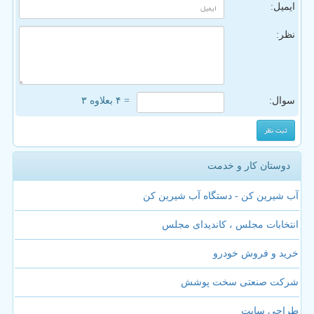
ایمیل:
نظر:
سوال:
= ۴ بعلاوه ۳
دوستان کار و خدمت
آب شیرین کن - دستگاه آب شیرین کن
انتخابات مجلس ، کاندیدای مجلس
خرید و فروش خودرو
شرکت صنعتی سخت پوشش
طراحی سایت