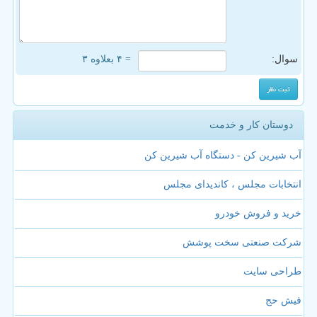
سوال:
= ۴ بعلاوه ۳
دوستان کار و خدمت
آب شیرین کن - دستگاه آب شیرین کن
انتخابات مجلس ، کاندیدای مجلس
خرید و فروش خودرو
شرکت صنعتی سخت پوشش
طراحی سایت
فیش حج