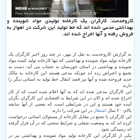
كاروخدمت: كارگران یك كارخانه تولیدی مواد شوینده و
بهداشتی مدعی شده اند كه خط تولید این شركت در اهواز به
فروش رفته و آنها اخراج شده اند.
به گزارش کاروخدمت به نقل از مهر، در چند روز اخیر کارگران یک
کارخانه تولید مواد شوینده و بهداشتی که تنها کارخانه تولید کننده مواد
شوینده و بهداشتی در استان خوزستان به حساب می آید، دست به
تجمع و اعتراض زده اند چونکه مدعی هستند این کارخانه به مالک
جدید فروخته شده و آنها نیز قصد انتقال خط تولید به استانی دیگر را
دارند.
این کارگران مدعی شده اند که به آنها اعلام شده است که از کار
اخراج شده اند و الان در این شرایط بد اقتصادی این کارگران نگران
آینده خود هستند و این در شرایطی است که بعضی از آنها سابقه
بالای ۲۰ سال
اشتغال
در این شرکت را دارند.
این کارگران با تجمع در مقابل کارخانه از مسئولان استانی درخواست
کرده اند که به وضعیت شغلی و شرایط سختی که در آن قرار گرفته
اند رسیدگی شود.
یکی از کارگران این کارخانه تولید مواد شوینده و بهداشتی نیز در