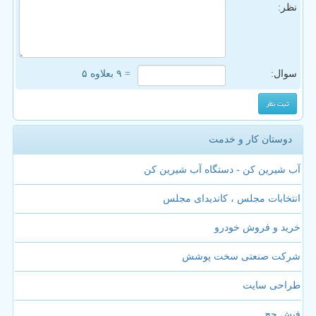
نظر:
سوال:
= ۹ بعلاوه ۵
دوستان کار و خدمت
آب شیرین کن - دستگاه آب شیرین کن
انتخابات مجلس ، کاندیدای مجلس
خرید و فروش خودرو
شرکت صنعتی سخت پوشش
طراحی سایت
فیش حج