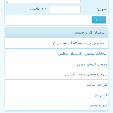
سوال:
= ۴ بعلاوه ۱
دوستان کار و خدمت
آب شیرین کن - دستگاه آب شیرین کن
انتخابات مجلس ، کاندیدای مجلس
خرید و فروش خودرو
شرکت صنعتی سخت پوشش
طراحی سایت
فیش حج
قیمت بیسیم