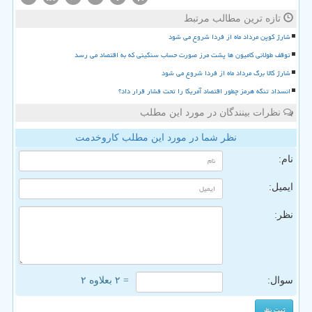
تازه ترین مطالب مرتبط
شارژ کوپن مرداد ماه از فردا شروع می شود
توقف طولانی کامیون ها پشت مرز صورت حساب سنگینی که به اقتصاد می رسد
شارژ کالا برگ مرداد ماه از فردا شروع می شود
انسداد تنگه هرمز چطور اقتصاد آمریکا را تحت فشار قرار داد؟
نظرات بینندگان در مورد این مطلب
نظر شما در مورد این مطلب کاروخدمت
نام:
ایمیل:
نظر:
سوال:
= ۲ بعلاوه ۲