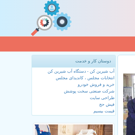
دوستان کار و خدمت
آب شیرین کن - دستگاه آب شیرین کن
انتخابات مجلس ، کاندیدای مجلس
خرید و فروش خودرو
شرکت صنعتی سخت پوشش
طراحی سایت
فیش حج
قیمت بیسیم