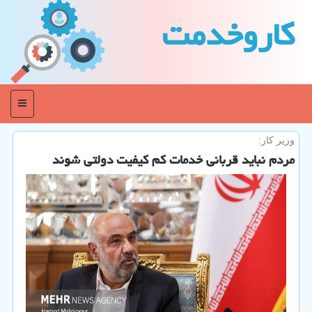
كاروخدمت
منو
وزیر کار:
مردم نباید قربانی خدمات کم کیفیت دولتی شوند