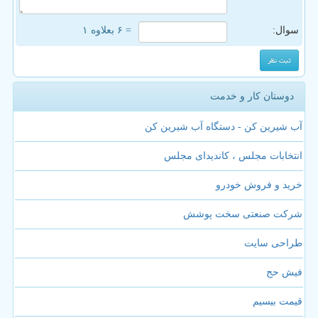
سوال:
= ۶ بعلاوه ۱
دوستان کار و خدمت
آب شیرین کن - دستگاه آب شیرین کن
انتخابات مجلس ، کاندیدای مجلس
خرید و فروش خودرو
شرکت صنعتی سخت پوشش
طراحی سایت
فیش حج
قیمت بیسیم