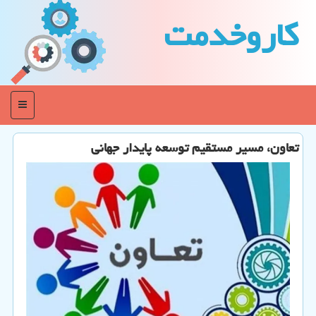
كاروخدمت
منو
تعاون، مسیر مستقیم توسعه پایدار جهانی