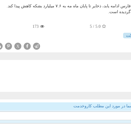
ر تا پایان ماه مه به ۷.۶ میلیارد بشکه کاهش پیدا کند.
گردیده است.
173
/ 5
5.0
ت
X
ما در مورد این مطلب کاروخدمت