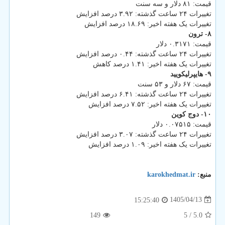
قیمت: ۸۱ دلار و سه سنت
تغییرات ۲۴ ساعت گذشته: ۳.۹۲ درصد افزایش
تغییرات یک هفته اخیر: ۱۸.۶۹ درصد افزایش
۸- ترون
قیمت: ۰.۳۱۷۱ دلار
تغییرات ۲۴ ساعت گذشته: ۰.۴۴ درصد افزایش
تغییرات یک هفته اخیر: ۱.۴۱ درصد کاهش
۹- هایپرلیکویید
قیمت: ۶۷ دلار و ۵۳ سنت
تغییرات ۲۴ ساعت گذشته: ۶.۴۱ درصد افزایش
تغییرات یک هفته اخیر: ۷.۵۲ درصد افزایش
۱۰- دوج کوین
قیمت: ۰.۰۷۵۱۵ دلار
تغییرات ۲۴ ساعت گذشته: ۳.۰۷ درصد افزایش
تغییرات یک هفته اخیر: ۱.۰۹ درصد افزایش
منبع:
karokhedmat.ir
1405/04/13
15:25:40
149
/ 5
5.0