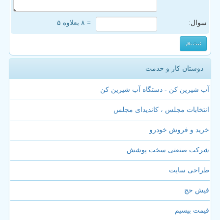
سوال:
= ۸ بعلاوه ۵
دوستان کار و خدمت
آب شیرین کن - دستگاه آب شیرین کن
انتخابات مجلس ، کاندیدای مجلس
خرید و فروش خودرو
شرکت صنعتی سخت پوشش
طراحی سایت
فیش حج
قیمت بیسیم