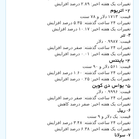
تغییرات یک هفته اخیر: ۲.۸۹ درصد افزایش
۲- اتریوم
قیمت: ۱۷۱۳ دلار و ۷۸ سنت
تغییرات ۲۴ ساعت گذشته: ۵.۳۵ درصد افزایش
تغییرات یک هفته اخیر: ۱۰.۱۷ درصد افزایش
۳- تتر
قیمت: ۰.۹۹۸۷ دلار
تغییرات ۲۴ ساعت گذشته: صفر درصد افزایش
تغییرات یک هفته اخیر: ۰.۰۱ درصد افزایش
۴- بایننس
قیمت: ۵۶۱ دلار و ۹۰ سنت
تغییرات ۲۴ ساعت گذشته: ۱.۶۰ درصد افزایش
تغییرات یک هفته اخیر: ۰.۲۵ درصد افزایش
۵- یواس دی کوین
قیمت: ۰.۹۹۹۶ دلار
تغییرات ۲۴ ساعت گذشته: صفر درصد افزایش
تغییرات یک هفته اخیر: صفر درصد کاهش
۶- ریپل
قیمت: یک دلار و ۹ سنت
تغییرات ۲۴ ساعت گذشته: ۳.۴۸ درصد افزایش
تغییرات یک هفته اخیر: ۶.۳۸ درصد افزایش
۷- سولانا