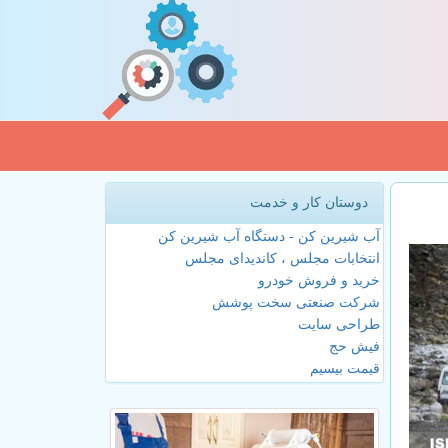
دوستان کار و خدمت
آب شیرین کن - دستگاه آب شیرین کن
انتخابات مجلس ، کاندیدای مجلس
خرید و فروش خودرو
شرکت صنعتی سخت پوشش
طراحی سایت
فیش حج
قیمت بیسیم