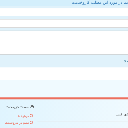
ما در مورد این مطلب کاروخدمت
صفحات كاروخدمت
 شهر است
درباره ما
تبلیغ در كاروخدمت