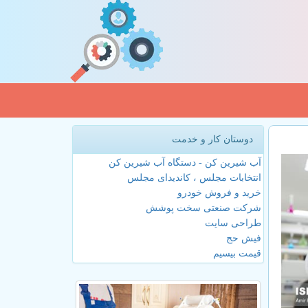
دوستان کار و خدمت
آب شیرین کن - دستگاه آب شیرین کن
انتخابات مجلس ، کاندیدای مجلس
خرید و فروش خودرو
شرکت صنعتی سخت پوشش
طراحی سایت
فیش حج
قیمت بیسیم