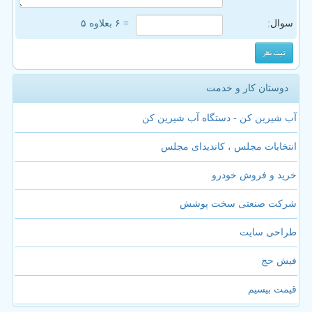
سوال:
= ۶ بعلاوه ۵
دوستان کار و خدمت
آب شیرین کن - دستگاه آب شیرین کن
انتخابات مجلس ، کاندیدای مجلس
خرید و فروش خودرو
شرکت صنعتی سخت پوشش
طراحی سایت
فیش حج
قیمت بیسیم