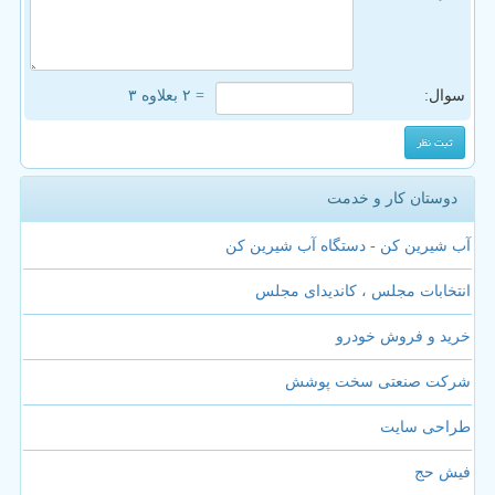
سوال:
= ۲ بعلاوه ۳
دوستان کار و خدمت
آب شیرین کن - دستگاه آب شیرین کن
انتخابات مجلس ، کاندیدای مجلس
خرید و فروش خودرو
شرکت صنعتی سخت پوشش
طراحی سایت
فیش حج