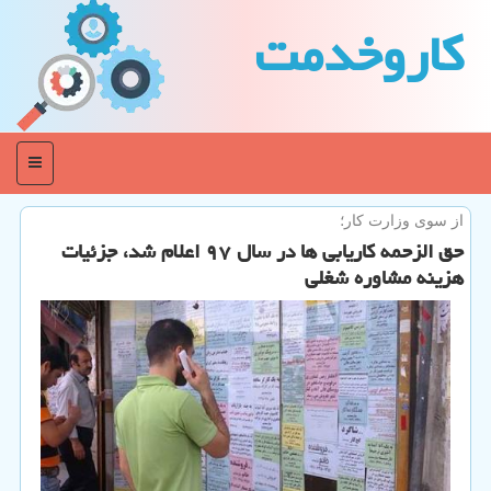
كاروخدمت
منو
از سوی وزارت كار؛
حق الزحمه كاریابی ها در سال ۹۷ اعلام شد، جزئیات
هزینه مشاوره شغلی