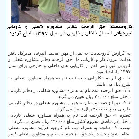
كاروخدمت: حق الزحمه دفاتر مشاوره شغلی و كاریابی
غیردولتی اعم از داخلی و خارجی در سال ۱۳۹۷، ابلاغ گردید.
به گزارش كاروخدمت به نقل از مهر، محمد اكبرنیا، مدیركل دفتر
هدایت نیروی كار و كاریابی ها، حق الزحمه دفاتر مشاوره شغلی و
كاریابی غیردولتی اعم از كاریابی های داخلی و خارجی برای سال
۱۳۹۷ را، ابلاغ نمود.
۱- حق الزحمه كاریابی بابت ثبت نام به همراه مشاوره شغلی به
شرح ذیل می باشد:
۱-۱- حق الزحمه ثبت نام به همراه مشاوره شغلی در دفاتر كاریابی
داخلی مبلغ ۲۰۰۰۰۰ ریال تعیین می گردد.
۲-۱- حق الزحمه ثبت نام به همراه مشاوره شغلی در دفاتر كاریابی
خارجی مبلغ ۳۰۰۰۰۰ ریال تعیین می گردد.
تبصره ۱- حق الزحمه ثبت نام به همراه مشاوره شغلی كاریابی
داخلی در مناطق محروم كشور مبلغ ۱۴۰۰۰۰ ریال تعیین می گردد.
تبصره ۲- چنانچه به همراه ثبت نام كارجو، فرآیند مشاوره شغلی
انجام نشود پنجاه درصد حق الزحمه ثبت نام و مشاوره شغلی كسر