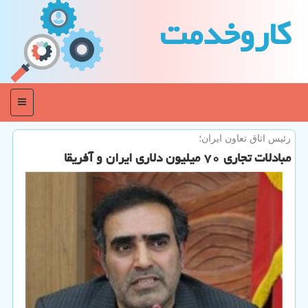
كاروخدمت
منو
رئیس اتاق تعاون ایران؛
مبادلات تجاری ۷۰ میلیون دلاری ایران و آفریقا