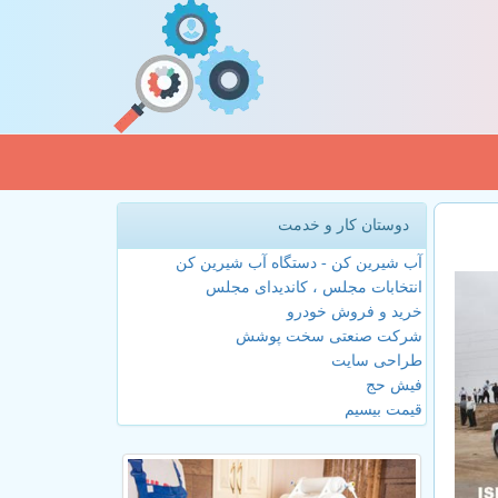
دوستان کار و خدمت
آب شیرین کن - دستگاه آب شیرین کن
انتخابات مجلس ، کاندیدای مجلس
خرید و فروش خودرو
شرکت صنعتی سخت پوشش
طراحی سایت
فیش حج
قیمت بیسیم