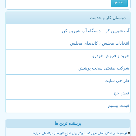
دوستان کار و خدمت
آب شیرین کن - دستگاه آب شیرین کن
انتخابات مجلس ، کاندیدای مجلس
خرید و فروش خودرو
شرکت صنعتی سخت پوشش
طراحی سایت
فیش حج
قیمت بیسیم
پربیننده ترین ها
فراهم شدن امکان اعطای مجوز کسب وکار برای اتباع خارجه از درگاه ملی مجوزها