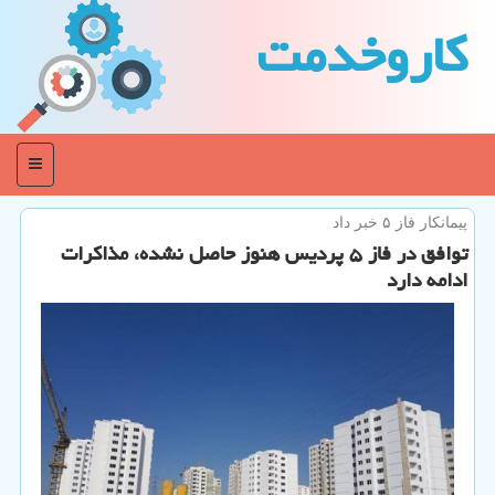
كاروخدمت
منو
پیمانكار فاز ۵ خبر داد
توافق در فاز ۵ پردیس هنوز حاصل نشده، مذاكرات
ادامه دارد