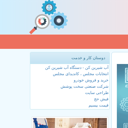
دوستان کار و خدمت
آب شیرین کن - دستگاه آب شیرین کن
انتخابات مجلس ، کاندیدای مجلس
خرید و فروش خودرو
شرکت صنعتی سخت پوشش
طراحی سایت
فیش حج
قیمت بیسیم