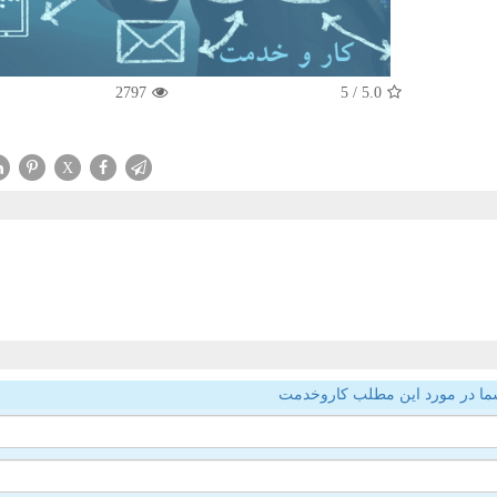
2797
/ 5
5.0
X
ما در مورد این مطلب کاروخدمت