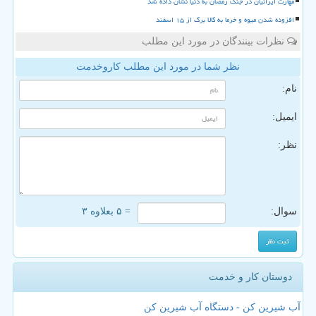
مهارت ایرانیان در جنگ رمضان به دنیا نشان داده شد
افزوده شدن میوه و خرما به کالا برگ از ۱۵ اسفند
نظرات بینندگان در مورد این مطلب
نظر شما در مورد این مطلب کاروخدمت
نام:
ایمیل:
نظر:
سوال:
= ۵ بعلاوه ۳
دوستان کار و خدمت
آب شیرین کن - دستگاه آب شیرین کن