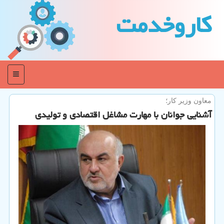
كاروخدمت
منو
معاون وزیر كار؛
آشنایی جوانان با مهارت مشاغل اقتصادی و تولیدی