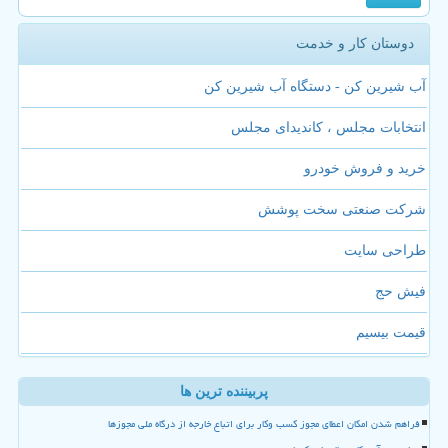
دوستان کار و خدمت
آب شیرین کن - دستگاه آب شیرین کن
انتخابات مجلس ، کاندیدای مجلس
خرید و فروش خودرو
شرکت صنعتی سخت پوشش
طراحی سایت
فیش حج
قیمت بیسیم
پربیننده ترین ها
فراهم شدن امکان اعطای مجوز کسب وکار برای اتباع خارجه از درگاه ملی مجوزها