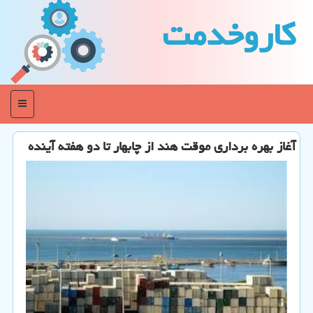
كاروخدمت
منو
آغاز بهره برداری موقت هند از چابهار تا دو هفته آینده