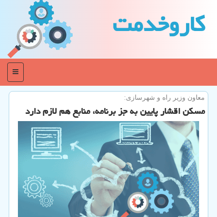
كاروخدمت
منو
معاون وزیر راه و شهرسازی:
مسكن اقشار پایین به جز برنامه، منابع هم لازم دارد