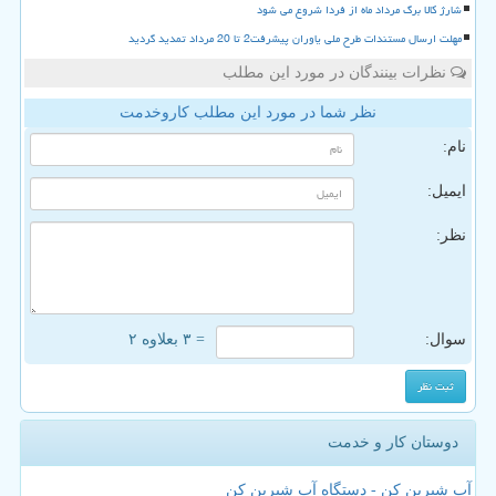
شارژ کالا برگ مرداد ماه از فردا شروع می شود
مهلت ارسال مستندات طرح ملی یاوران پیشرفت2 تا 20 مرداد تمدید گردید
نظرات بینندگان در مورد این مطلب
نظر شما در مورد این مطلب کاروخدمت
نام:
ایمیل:
نظر:
سوال:
= ۳ بعلاوه ۲
دوستان کار و خدمت
آب شیرین کن - دستگاه آب شیرین کن