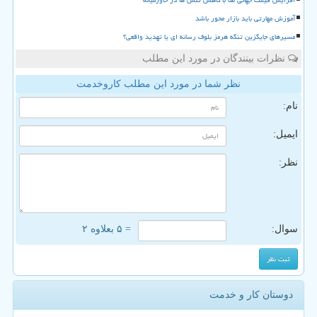
افزایش قیمت جهانی طلا با کاهش تنش ها در خاورمیانه
آموزش مهارتی باید بازار محور باشد
مسیرهای جایگزین تنگه هرمز بلوف رسانه ای یا تهدید واقعی؟
نظرات بینندگان در مورد این مطلب
نظر شما در مورد این مطلب کاروخدمت
نام:
ایمیل:
نظر:
سوال:
= ۵ بعلاوه ۲
دوستان کار و خدمت