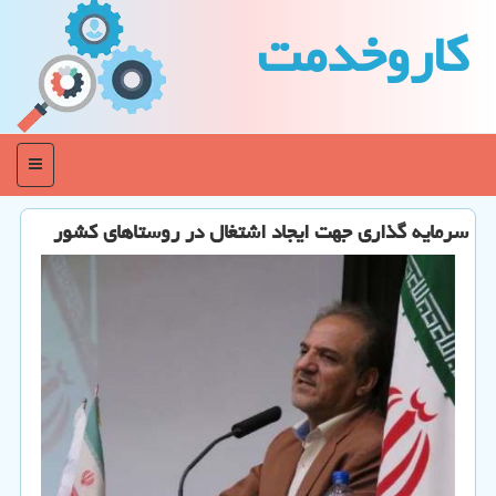
كاروخدمت
منو
سرمایه گذاری جهت ایجاد اشتغال در روستاهای كشور