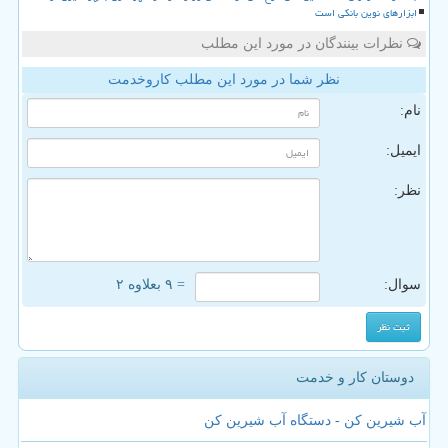
ابزارهای نوین بانکی است
نظرات بینندگان در مورد این مطلب
نظر شما در مورد این مطلب کاروخدمت
نام:
ایمیل:
نظر:
سوال:
= ۹ بعلاوه ۲
دوستان کار و خدمت
آب شیرین کن - دستگاه آب شیرین کن