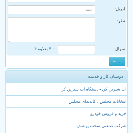
ایمیل:
نظر:
سوال:
= ۴ بعلاوه ۴
دوستان کار و خدمت
آب شیرین کن - دستگاه آب شیرین کن
انتخابات مجلس ، کاندیدای مجلس
خرید و فروش خودرو
شرکت صنعتی سخت پوشش