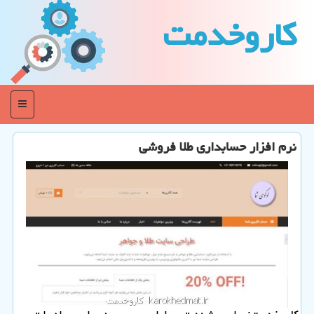
كاروخدمت
منو
نرم افزار حسابداری طلا فروشی