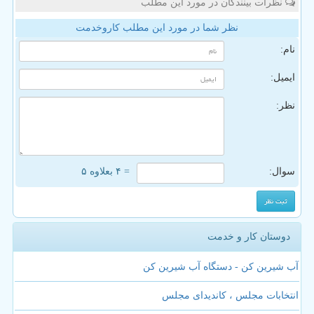
نظرات بینندگان در مورد این مطلب
نظر شما در مورد این مطلب کاروخدمت
نام:
ایمیل:
نظر:
سوال:
= ۴ بعلاوه ۵
دوستان کار و خدمت
آب شیرین کن - دستگاه آب شیرین کن
انتخابات مجلس ، کاندیدای مجلس