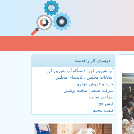
دوستان کار و خدمت
آب شیرین کن - دستگاه آب شیرین کن
انتخابات مجلس ، کاندیدای مجلس
خرید و فروش خودرو
شرکت صنعتی سخت پوشش
طراحی سایت
فیش حج
قیمت بیسیم