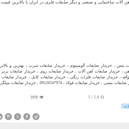
هن آلات ساختمانی و صنعتی و دیگر
ضایعات فلزی
در ایران با بالاترین قیمت 
 مس ، خریدار ضایعات آلومینیوم ، خریدار ضایعات سرب ، بهترین و بالاتر
ن ، خریدار ضایعات آهن آلات ، خریدار ضایعات روی ، خریدار ضایعات برنز ،
زات
، خریدار ضایعات فلزات رنگی ، خریدار ضایعات کابل ، خریدار ضایعات م
ضایعات فولاد ، 09126547974 ، خریدار ضایعات میلگرد.
3898
/ 5
5.0
ات
X