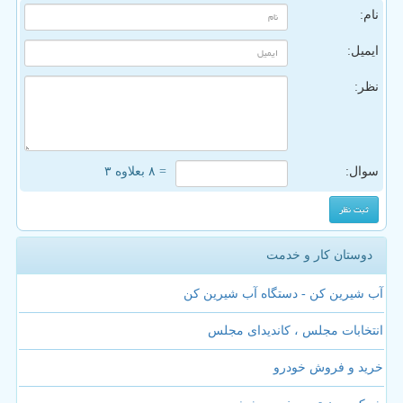
نام:
ایمیل:
نظر:
سوال:
= ۸ بعلاوه ۳
دوستان کار و خدمت
آب شیرین کن - دستگاه آب شیرین کن
انتخابات مجلس ، کاندیدای مجلس
خرید و فروش خودرو