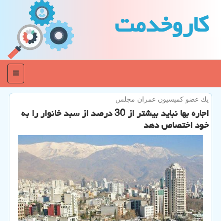
كاروخدمت
منو
یك عضو كمیسیون عمران مجلس
اجاره بها نباید بیشتر از 30 درصد از سبد خانوار را به
خود اختصاص دهد