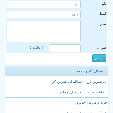
نام:
ایمیل:
نظر:
سوال:
= ۳ بعلاوه ۵
دوستان کار و خدمت
آب شیرین کن - دستگاه آب شیرین کن
انتخابات مجلس ، کاندیدای مجلس
خرید و فروش خودرو
شرکت صنعتی سخت پوشش