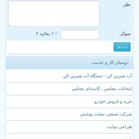
نظر:
سوال:
= ۶ بعلاوه ۲
دوستان کار و خدمت
آب شیرین کن - دستگاه آب شیرین کن
انتخابات مجلس ، کاندیدای مجلس
خرید و فروش خودرو
شرکت صنعتی سخت پوشش
طراحی سایت