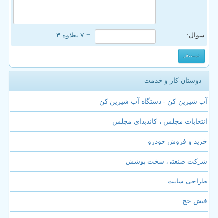
سوال:
= ۷ بعلاوه ۳
دوستان کار و خدمت
آب شیرین کن - دستگاه آب شیرین کن
انتخابات مجلس ، کاندیدای مجلس
خرید و فروش خودرو
شرکت صنعتی سخت پوشش
طراحی سایت
فیش حج