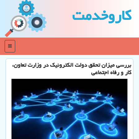
كاروخدمت
منو
بررسی میزان تحقق دولت الكترونیك در وزارت تعاون،
كار و رفاه اجتماعی