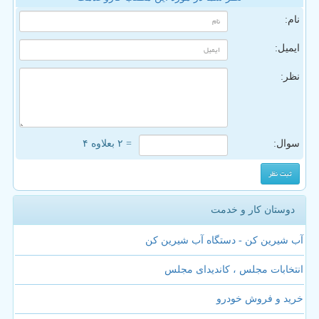
نام:
ایمیل:
نظر:
سوال:
= ۲ بعلاوه ۴
دوستان کار و خدمت
آب شیرین کن - دستگاه آب شیرین کن
انتخابات مجلس ، کاندیدای مجلس
خرید و فروش خودرو