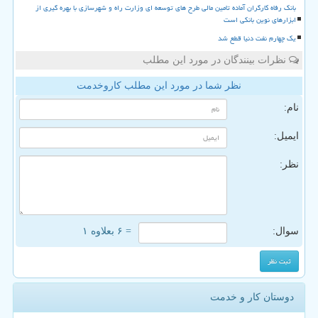
بانک رفاه کارگران آماده تامین مالی طرح های توسعه ای وزارت راه و شهرسازی با بهره گیری از
ابزارهای نوین بانکی است
یک چهارم نفت دنیا قطع شد
نظرات بینندگان در مورد این مطلب
نظر شما در مورد این مطلب کاروخدمت
نام:
ایمیل:
نظر:
سوال:
= ۶ بعلاوه ۱
دوستان کار و خدمت