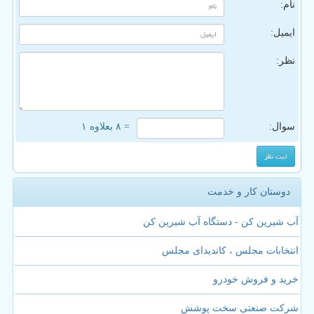
نام:
ایمیل:
نظر:
سوال:
= ۸ بعلاوه ۱
دوستان کار و خدمت
آب شیرین کن - دستگاه آب شیرین کن
انتخابات مجلس ، کاندیدای مجلس
خرید و فروش خودرو
شرکت صنعتی سخت پوشش