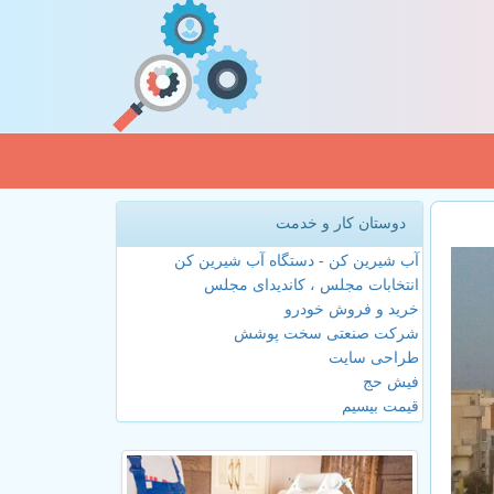
دوستان کار و خدمت
آب شیرین کن - دستگاه آب شیرین کن
انتخابات مجلس ، کاندیدای مجلس
خرید و فروش خودرو
شرکت صنعتی سخت پوشش
طراحی سایت
فیش حج
قیمت بیسیم