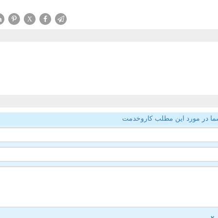
X
ما در مورد این مطلب کاروخدمت