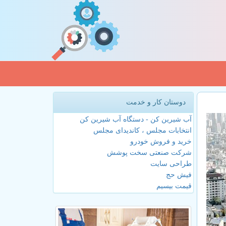
دوستان کار و خدمت
آب شیرین کن - دستگاه آب شیرین کن
انتخابات مجلس ، کاندیدای مجلس
خرید و فروش خودرو
شرکت صنعتی سخت پوشش
طراحی سایت
فیش حج
قیمت بیسیم