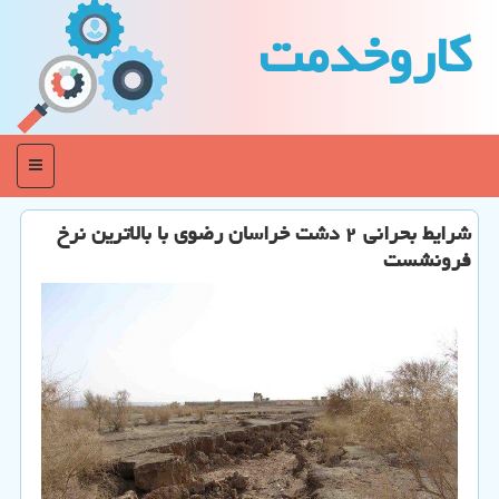
كاروخدمت
منو
شرایط بحرانی ۲ دشت خراسان رضوی با بالاترین نرخ
فرونشست