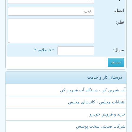
ایمیل:
نظر:
سوال:
= ۵ بعلاوه ۳
دوستان کار و خدمت
آب شیرین کن - دستگاه آب شیرین کن
انتخابات مجلس ، کاندیدای مجلس
خرید و فروش خودرو
شرکت صنعتی سخت پوشش