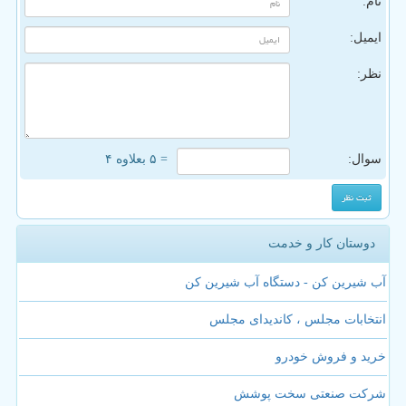
نام:
ایمیل:
نظر:
سوال:
= ۵ بعلاوه ۴
دوستان کار و خدمت
آب شیرین کن - دستگاه آب شیرین کن
انتخابات مجلس ، کاندیدای مجلس
خرید و فروش خودرو
شرکت صنعتی سخت پوشش