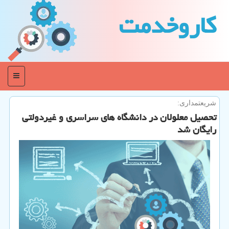
كاروخدمت
منو
شریعتمداری:
تحصیل معلولان در دانشگاه های سراسری و غیردولتی
رایگان شد