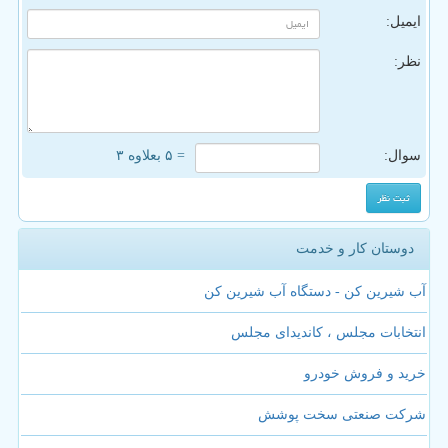
ایمیل:
نظر:
سوال:
= ۵ بعلاوه ۳
دوستان کار و خدمت
آب شیرین کن - دستگاه آب شیرین کن
انتخابات مجلس ، کاندیدای مجلس
خرید و فروش خودرو
شرکت صنعتی سخت پوشش