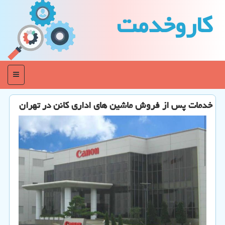
كاروخدمت
منو
خدمات پس از فروش ماشین های اداری كانن در تهران