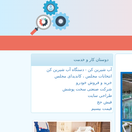
دوستان کار و خدمت
آب شیرین کن - دستگاه آب شیرین کن
انتخابات مجلس ، کاندیدای مجلس
خرید و فروش خودرو
شرکت صنعتی سخت پوشش
طراحی سایت
فیش حج
قیمت بیسیم