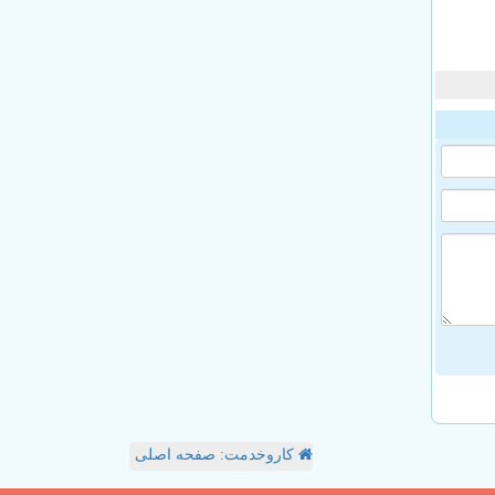
کاروخدمت: صفحه اصلی