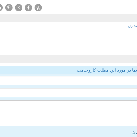
X
مداران
ما در مورد این مطلب کاروخدمت