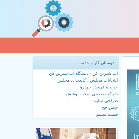
دوستان کار و خدمت
آب شیرین کن - دستگاه آب شیرین کن
انتخابات مجلس ، کاندیدای مجلس
خرید و فروش خودرو
شرکت صنعتی سخت پوشش
طراحی سایت
فیش حج
قیمت بیسیم