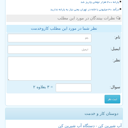
یارانه ۳۰۰ هزار تومانی واریز شد
درآمد ۳۰ میلیونی با خانه در تهران یعنی نیاز به یارانه ندارید
نظرات بینندگان در مورد این مطلب
نظر شما در مورد این مطلب کاروخدمت
نام:
ایمیل:
نظر:
سوال:
= ۳ بعلاوه ۲
دوستان کار و خدمت
آب شیرین کن - دستگاه آب شیرین کن