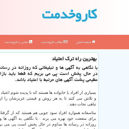
كاروخدمت
صفحه اصلی
مطالب كاروخدمت
تماس با كاروخدمت
بهترین راه ترك اعتیاد
با نگاهی به آگهی ها و تبلیغاتی كه روزانه در رسان
در حال پخش است پی می بریم كه قطعا باید بازا
عظیمی پشت آگهی های مرتبط با اعتیاد باشد.
بسیاری از افراد یا خانواده ها هستند که با پدیده شوم اعتیاد
و تلاش می کنند تا به هر روش و قیمتی عزیزشان را از
تباهی نجات دهند .
متاسفانه همواره افراد سود جویی هم هستند که از گرفتار
برای منفعت خود بهره می برند . با نگاهی به آگهی ها و 
روزانه در رسانه ها مداوم در حال پخش است پی می بر