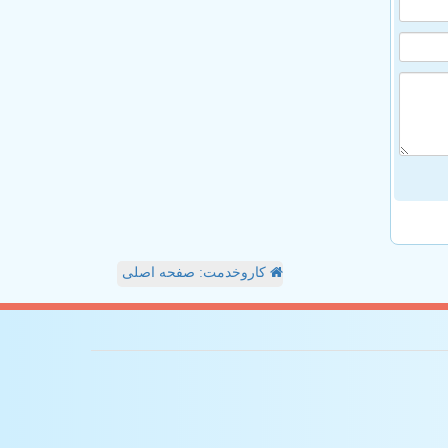
کاروخدمت: صفحه اصلی