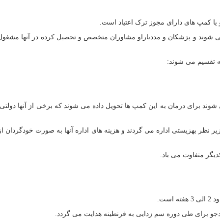
و یا کمپ های دارای مجوز ترک اعتیاد است.
ی شوند و پزشکان و مددیاراو مشاوران متخصص و تحصیل کرده در آنها مشغول
ه تقسیم می شوند:
شوند برای درمان به این کمپ ها تحویل داده می شوند که برخی از آنها دولتی
نظر بهزیستی اداره می گردند و هزینه های اداره آنها به صورت خودگردان از 
کدیگر متفاوت می باد.
ست.
ددجو برای طی دوره سم زدایی به قرنطینه هدایت می گردد.