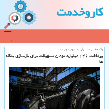
كاروخدمت
منو
یك مقام مسئول به مهر خبر داد
پرداخت ۱۴۶ میلیارد تومان تسهیلات برای بازسازی بنگاه
ها