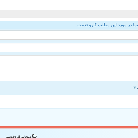
ما در مورد این مطلب کاروخدمت
صفحات كاروخدمت