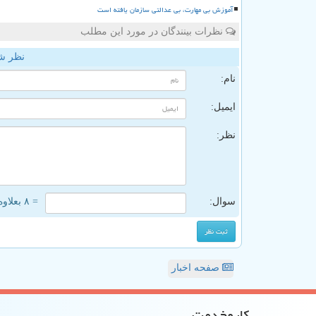
آموزش بی مهارت، بی عدالتی سازمان یافته است
نظرات بینندگان در مورد این مطلب
نظر ش
نام:
ایمیل:
نظر:
سوال:
= ۸ بعلاوه ۳
صفحه اخبار
كاروخدمت