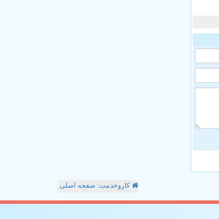
کاروخدمت: صفحه اصلی