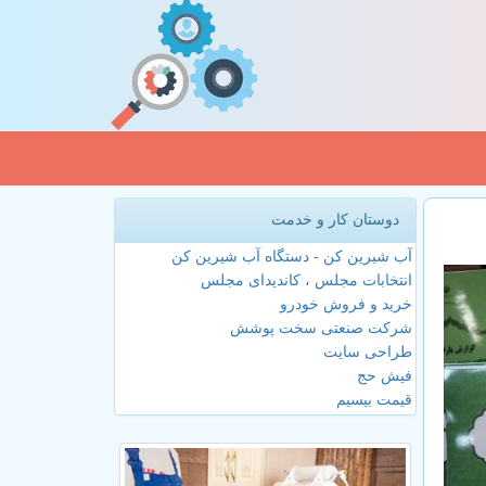
دوستان کار و خدمت
آب شیرین کن - دستگاه آب شیرین کن
انتخابات مجلس ، کاندیدای مجلس
خرید و فروش خودرو
شرکت صنعتی سخت پوشش
طراحی سایت
فیش حج
قیمت بیسیم